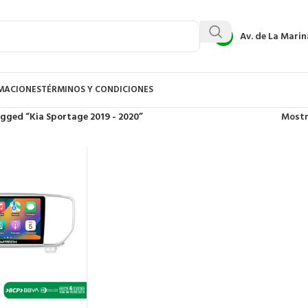
Av. de La Marin
AMACIONES
TÉRMINOS Y CONDICIONES
gged “Kia Sportage 2019 - 2020”
Most