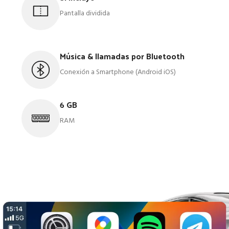
Pantalla dividida
Música & llamadas por Bluetooth
Conexión a Smartphone (Android iOS)
6 GB
RAM