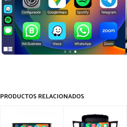
PRODUCTOS RELACIONADOS