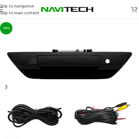
Skip to navigation
Skip to main content
-30%