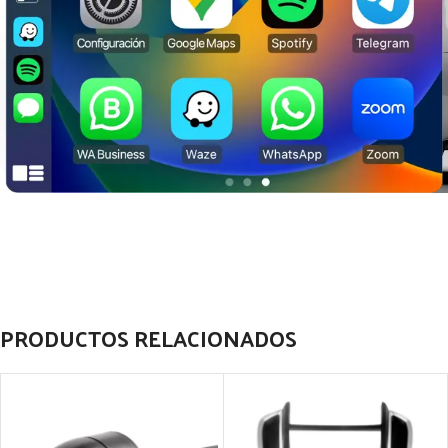
PRODUCTOS RELACIONADOS