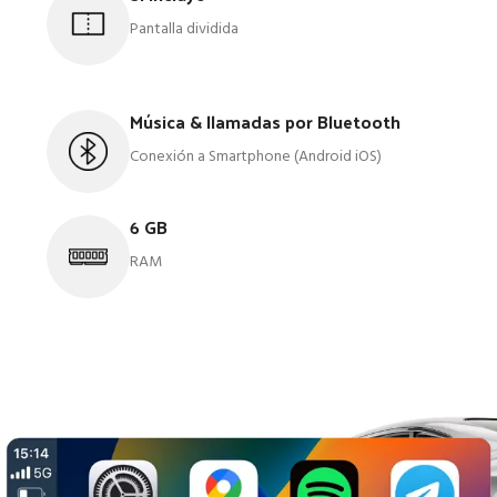
Pantalla dividida
Música & llamadas por Bluetooth
Conexión a Smartphone (Android iOS)
6 GB
RAM