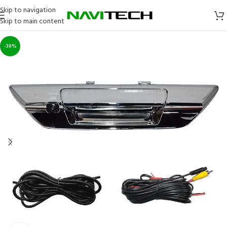
Skip to navigation
Skip to main content
-30%