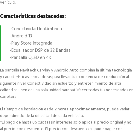
vehículo.
Características destacadas:
-Conectividad Inalámbrica
-Android 13
-Play Store Integrada
-Ecualizador DSP de 32 Bandas
-Pantalla QLED en 4K
La pantalla Navitech CarPlay y Android Auto combina la última tecnología
y características innovadoras para llevar tu experiencia de conducción al
siguiente nivel. Conectividad sin esfuerzo y entretenimiento de alta
calidad se unen en una sola unidad para satisfacer todas tus necesidades en
carretera.
El tiempo de instalación es de
2 horas aproximadamente
, puede variar
dependiendo de la dificultad de cada vehículo.
*El pago de hasta 06 cuotas sin intereses solo aplica al precio original y no
al precio con descuento. El precio con descuento se pude pagar con