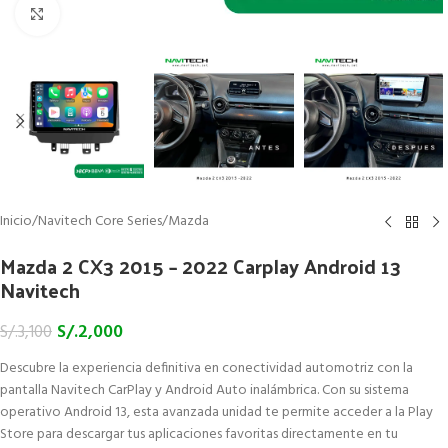
Click to enlarge
Inicio
/
Navitech Core Series
/
Mazda
Mazda 2 CX3 2015 – 2022 Carplay Android 13
Navitech
S/.
2,000
S/.
3,100
Descubre la experiencia definitiva en conectividad automotriz con la
pantalla Navitech CarPlay y Android Auto inalámbrica. Con su sistema
operativo Android 13, esta avanzada unidad te permite acceder a la Play
Store para descargar tus aplicaciones favoritas directamente en tu