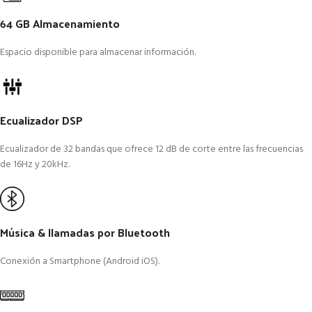
64 GB Almacenamiento
Espacio disponible para almacenar información.
Ecualizador DSP
Ecualizador de 32 bandas que ofrece 12 dB de corte entre las frecuencias
de 16Hz y 20kHz.
Música & llamadas por Bluetooth
Conexión a Smartphone (Android iOS).