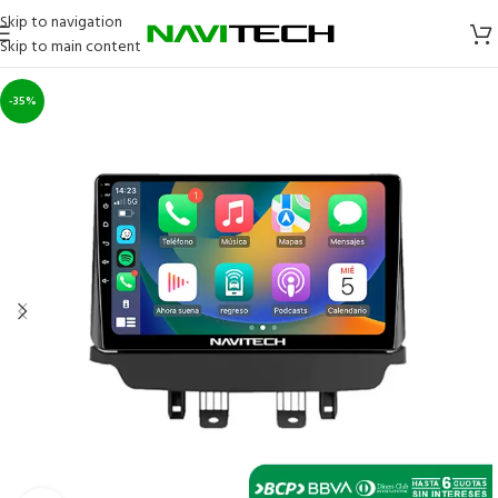
Skip to navigation
Skip to main content
-35%