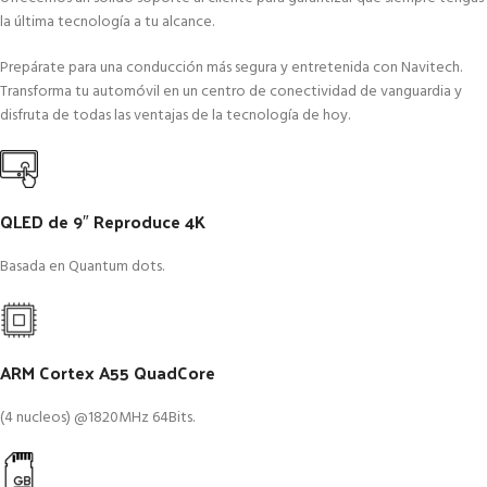
la última tecnología a tu alcance.
Prepárate para una conducción más segura y entretenida con Navitech.
Transforma tu automóvil en un centro de conectividad de vanguardia y
disfruta de todas las ventajas de la tecnología de hoy.
QLED de 9″ Reproduce 4K
Basada en Quantum dots.
ARM Cortex A55 QuadCore
(4 nucleos) @1820MHz 64Bits.