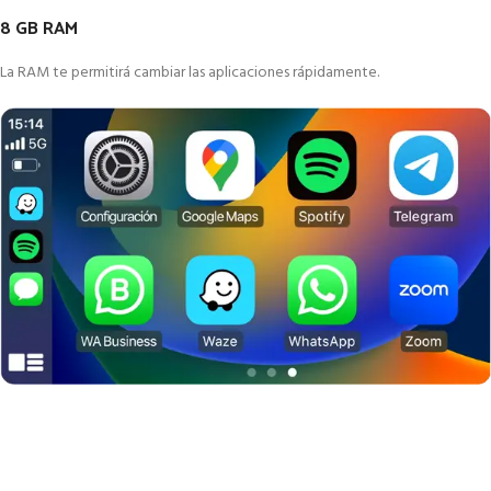
8 GB RAM
La RAM te permitirá cambiar las aplicaciones rápidamente.