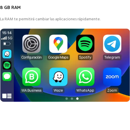
8 GB RAM
La RAM te permitirá cambiar las aplicaciones rápidamente.