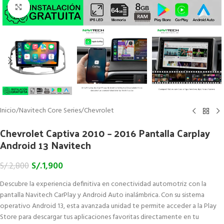
Click to enlarge
Inicio
/
Navitech Core Series
/
Chevrolet
Chevrolet Captiva 2010 – 2016 Pantalla Carplay
Android 13 Navitech
S/.
1,900
S/.
2,800
Descubre la experiencia definitiva en conectividad automotriz con la
pantalla Navitech CarPlay y Android Auto inalámbrica. Con su sistema
operativo Android 13, esta avanzada unidad te permite acceder a la Play
Store para descargar tus aplicaciones favoritas directamente en tu