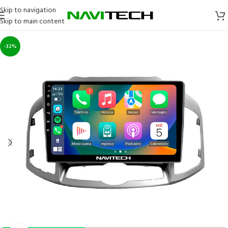
Skip to navigation
Skip to main content
-32%