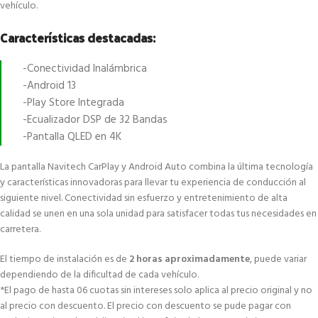
vehículo.
Características destacadas:
-Conectividad Inalámbrica
-Android 13
-Play Store Integrada
-Ecualizador DSP de 32 Bandas
-Pantalla QLED en 4K
La pantalla Navitech CarPlay y Android Auto combina la última tecnología
y características innovadoras para llevar tu experiencia de conducción al
siguiente nivel. Conectividad sin esfuerzo y entretenimiento de alta
calidad se unen en una sola unidad para satisfacer todas tus necesidades en
carretera.
El tiempo de instalación es de
2 horas aproximadamente
, puede variar
dependiendo de la dificultad de cada vehículo.
*El pago de hasta 06 cuotas sin intereses solo aplica al precio original y no
al precio con descuento. El precio con descuento se pude pagar con