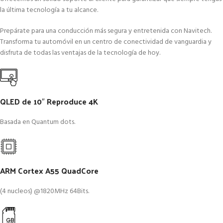
la última tecnología a tu alcance.
Prepárate para una conducción más segura y entretenida con Navitech.
Transforma tu automóvil en un centro de conectividad de vanguardia y
disfruta de todas las ventajas de la tecnología de hoy.
QLED de 10″ Reproduce 4K
Basada en Quantum dots.
ARM Cortex A55 QuadCore
(4 nucleos) @1820MHz 64Bits.