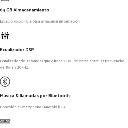
64 GB Almacenamiento
Espacio disponible para almacenar información.
Ecualizador DSP
Ecualizador de 32 bandas que ofrece 12 dB de corte entre las frecuencias
de 16Hz y 20kHz.
Música & llamadas por Bluetooth
Conexión a Smartphone (Android iOS).