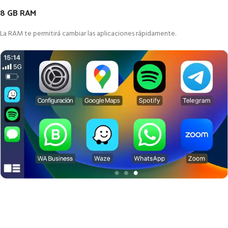
8 GB RAM
La RAM te permitirá cambiar las aplicaciones rápidamente.