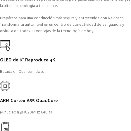
la última tecnología a tu alcance.
Prepárate para una conducción más segura y entretenida con Navitech.
Transforma tu automóvil en un centro de conectividad de vanguardia y
disfruta de todas las ventajas de la tecnología de hoy.
QLED de 9″ Reproduce 4K
Basada en Quantum dots.
ARM Cortex A55 QuadCore
(4 nucleos) @1820MHz 64Bits.