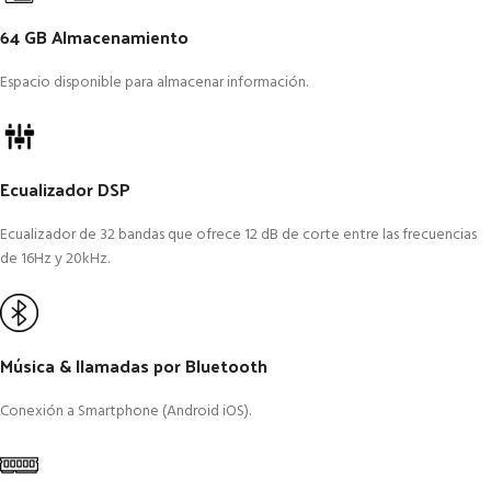
64 GB Almacenamiento
Espacio disponible para almacenar información.
Ecualizador DSP
Ecualizador de 32 bandas que ofrece 12 dB de corte entre las frecuencias
de 16Hz y 20kHz.
Música & llamadas por Bluetooth
Conexión a Smartphone (Android iOS).