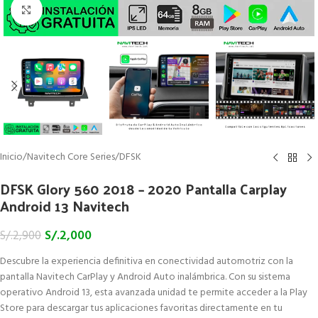
Click to enlarge
Inicio
/
Navitech Core Series
/
DFSK
DFSK Glory 560 2018 – 2020 Pantalla Carplay
Android 13 Navitech
S/.
2,000
S/.
2,900
Descubre la experiencia definitiva en conectividad automotriz con la
pantalla Navitech CarPlay y Android Auto inalámbrica. Con su sistema
operativo Android 13, esta avanzada unidad te permite acceder a la Play
Store para descargar tus aplicaciones favoritas directamente en tu