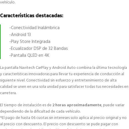
vehículo.
Características destacadas:
-Conectividad Inalámbrica
-Android 13
-Play Store Integrada
-Ecualizador DSP de 32 Bandas
-Pantalla QLED en 4K
La pantalla Navitech CarPlay y Android Auto combina la última tecnología
y características innovadoras para llevar tu experiencia de conducción al
siguiente nivel. Conectividad sin esfuerzo y entretenimiento de alta
calidad se unen en una sola unidad para satisfacer todas tus necesidades en
carretera.
El tiempo de instalación es de
2 horas aproximadamente
, puede variar
dependiendo de la dificultad de cada vehículo.
*El pago de hasta 06 cuotas sin intereses solo aplica al precio original y no
al precio con descuento. El precio con descuento se pude pagar con