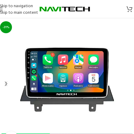
Skip to navigation
Skip to main content
-31%