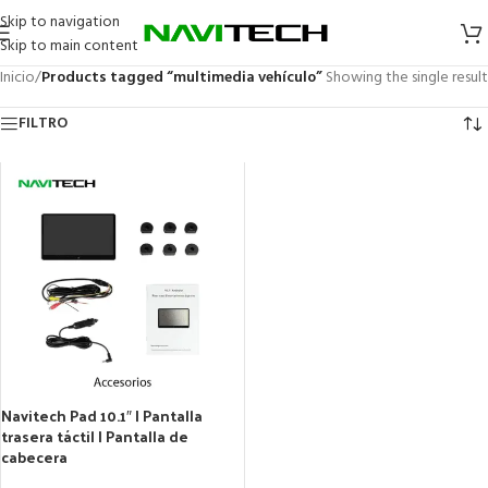
Skip to navigation
Skip to main content
Inicio
/
Products tagged “multimedia vehículo”
Showing the single result
FILTRO
Navitech Pad 10.1″ | Pantalla
trasera táctil | Pantalla de
cabecera