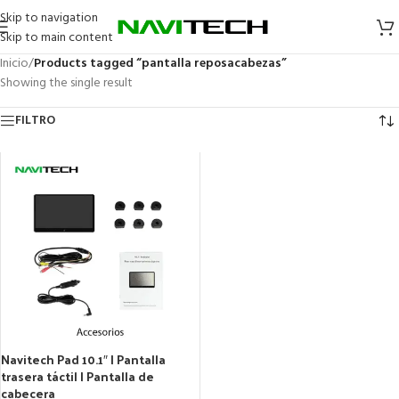
Skip to navigation
Skip to main content
Inicio
/
Products tagged “pantalla reposacabezas”
Showing the single result
FILTRO
Navitech Pad 10.1″ | Pantalla
trasera táctil | Pantalla de
cabecera