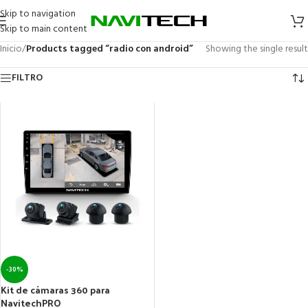
Skip to navigation
Skip to main content
Inicio
/
Products tagged “radio con android”
Showing the single result
FILTRO
-30%
Kit de cámaras 360 para
NavitechPRO