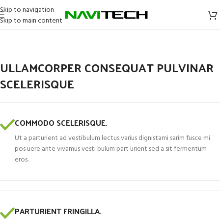
Skip to navigation
Skip to main content
ULLAMCORPER CONSEQUAT PULVINAR
SCELERISQUE
COMMODO SCELERISQUE.
Ut a parturient ad vestibulum lectus varius dignistami sarim fusce mi
pos uere ante vivamus vesti bulum part urient sed a sit fermentum
eros.
PARTURIENT FRINGILLA.