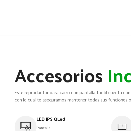
Accesorios
In
Este reproductor para carro con pantalla táctil cuenta c
con lo cual te aseguramos mantener todas sus funciones or
LED IPS QLed
Pantalla