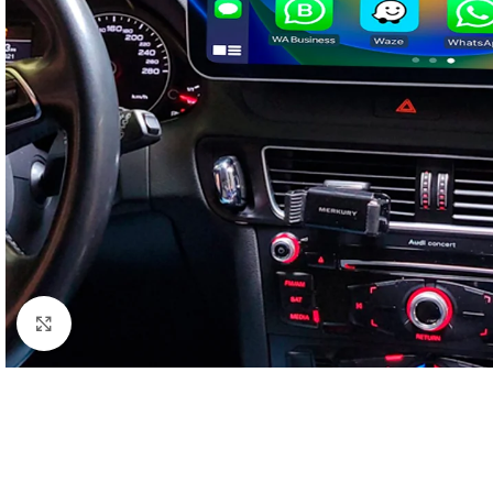
Click to enlarge