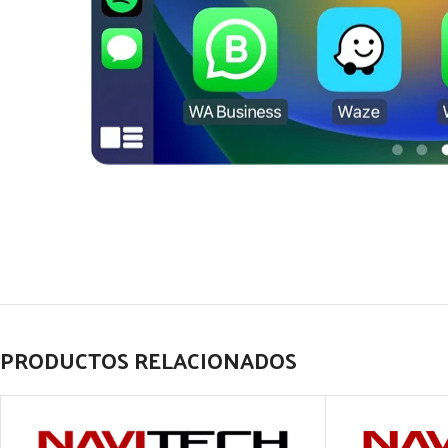
PRODUCTOS RELACIONADOS