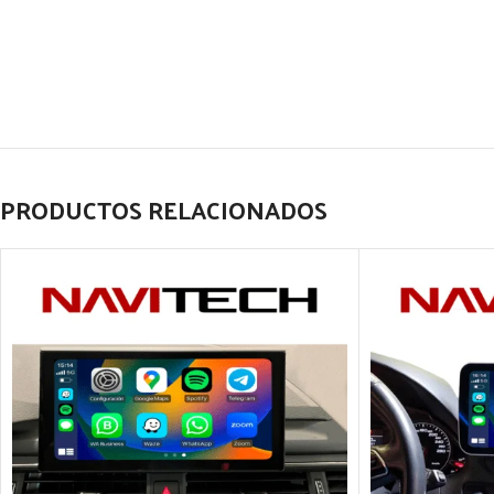
PRODUCTOS RELACIONADOS