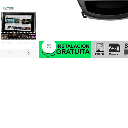
Click to enlarge