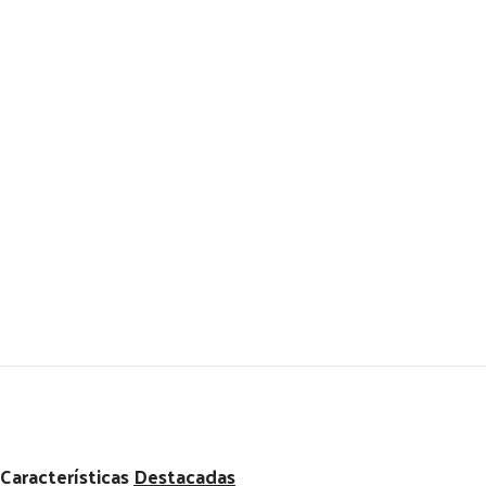
Características
Destacadas