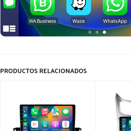
PRODUCTOS RELACIONADOS