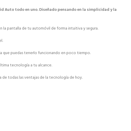
id Auto todo en uno. Diseñado pensando en la simplicidad y la
la pantalla de tu automóvil de forma intuitiva y segura.
l.
 para que puedas tenerlo funcionando en poco tiempo.
ltima tecnología a tu alcance.
 de todas las ventajas de la tecnología de hoy.