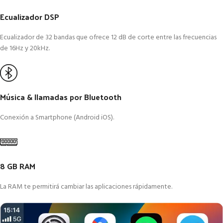
Ecualizador DSP
Ecualizador de 32 bandas que ofrece 12 dB de corte entre las frecuencias
de 16Hz y 20kHz.
Música & llamadas por Bluetooth
Conexión a Smartphone (Android iOS).
8 GB RAM
La RAM te permitirá cambiar las aplicaciones rápidamente.