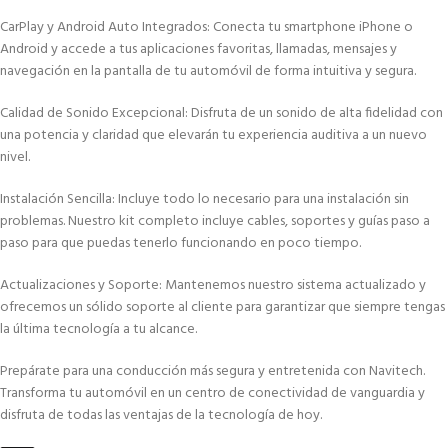
CarPlay y Android Auto Integrados: Conecta tu smartphone iPhone o
Android y accede a tus aplicaciones favoritas, llamadas, mensajes y
navegación en la pantalla de tu automóvil de forma intuitiva y segura.
Calidad de Sonido Excepcional: Disfruta de un sonido de alta fidelidad con
una potencia y claridad que elevarán tu experiencia auditiva a un nuevo
nivel.
Instalación Sencilla: Incluye todo lo necesario para una instalación sin
problemas. Nuestro kit completo incluye cables, soportes y guías paso a
paso para que puedas tenerlo funcionando en poco tiempo.
Actualizaciones y Soporte: Mantenemos nuestro sistema actualizado y
ofrecemos un sólido soporte al cliente para garantizar que siempre tengas
la última tecnología a tu alcance.
Prepárate para una conducción más segura y entretenida con Navitech.
Transforma tu automóvil en un centro de conectividad de vanguardia y
disfruta de todas las ventajas de la tecnología de hoy.