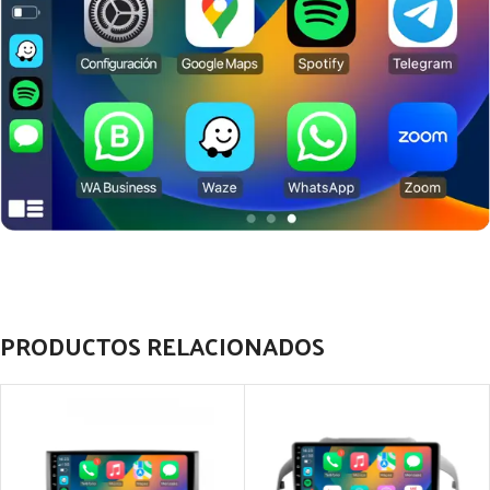
PRODUCTOS RELACIONADOS