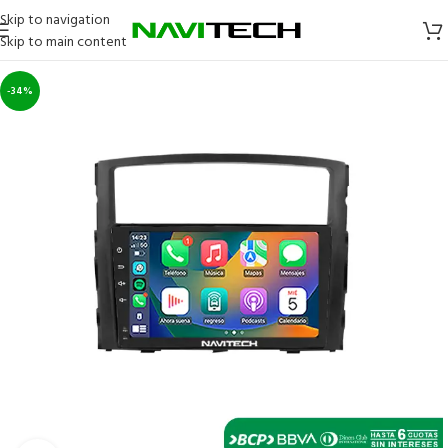
Skip to navigation
Skip to main content
-34%