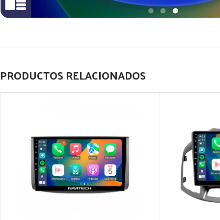
PRODUCTOS RELACIONADOS