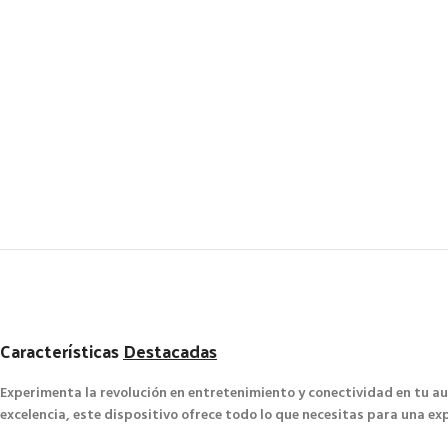
Características
Destacadas
Experimenta la revolución en entretenimiento y conectividad en tu a
excelencia, este dispositivo ofrece todo lo que necesitas para una e