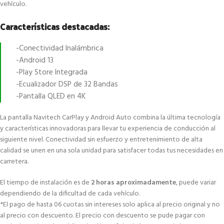
vehículo.
Características destacadas:
-Conectividad Inalámbrica
-Android 13
-Play Store Integrada
-Ecualizador DSP de 32 Bandas
-Pantalla QLED en 4K
La pantalla Navitech CarPlay y Android Auto combina la última tecnología
y características innovadoras para llevar tu experiencia de conducción al
siguiente nivel. Conectividad sin esfuerzo y entretenimiento de alta
calidad se unen en una sola unidad para satisfacer todas tus necesidades en
carretera.
El tiempo de instalación es de
2 horas aproximadamente
, puede variar
dependiendo de la dificultad de cada vehículo.
*El pago de hasta 06 cuotas sin intereses solo aplica al precio original y no
al precio con descuento. El precio con descuento se pude pagar con