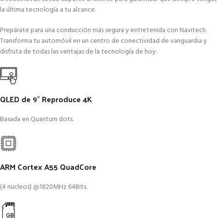
la última tecnología a tu alcance.
Prepárate para una conducción más segura y entretenida con Navitech.
Transforma tu automóvil en un centro de conectividad de vanguardia y
disfruta de todas las ventajas de la tecnología de hoy.
QLED de 9″ Reproduce 4K
Basada en Quantum dots.
ARM Cortex A55 QuadCore
(4 nucleos) @1820MHz 64Bits.