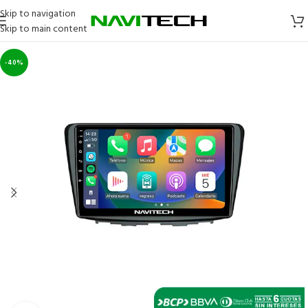
Skip to navigation
Skip to main content
-40%