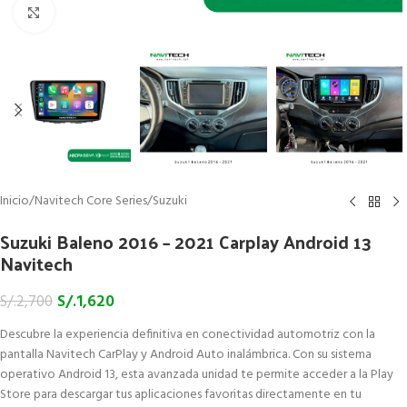
Click to enlarge
Inicio
/
Navitech Core Series
/
Suzuki
Suzuki Baleno 2016 – 2021 Carplay Android 13
Navitech
S/.
1,620
S/.
2,700
Descubre la experiencia definitiva en conectividad automotriz con la
pantalla Navitech CarPlay y Android Auto inalámbrica. Con su sistema
operativo Android 13, esta avanzada unidad te permite acceder a la Play
Store para descargar tus aplicaciones favoritas directamente en tu