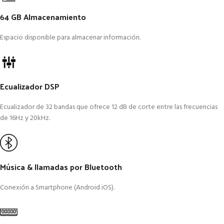
64 GB Almacenamiento
Espacio disponible para almacenar información.
Ecualizador DSP
Ecualizador de 32 bandas que ofrece 12 dB de corte entre las frecuencias
de 16Hz y 20kHz.
Música & llamadas por Bluetooth
Conexión a Smartphone (Android iOS).