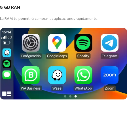
8 GB RAM
La RAM te permitirá cambiar las aplicaciones rápidamente.