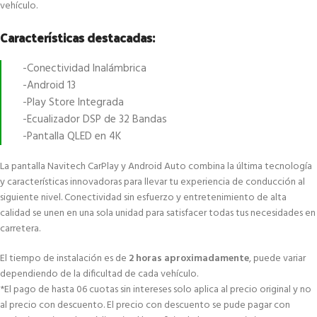
vehículo.
Características destacadas:
-Conectividad Inalámbrica
-Android 13
-Play Store Integrada
-Ecualizador DSP de 32 Bandas
-Pantalla QLED en 4K
La pantalla Navitech CarPlay y Android Auto combina la última tecnología
y características innovadoras para llevar tu experiencia de conducción al
siguiente nivel. Conectividad sin esfuerzo y entretenimiento de alta
calidad se unen en una sola unidad para satisfacer todas tus necesidades en
carretera.
El tiempo de instalación es de
2 horas aproximadamente
, puede variar
dependiendo de la dificultad de cada vehículo.
*El pago de hasta 06 cuotas sin intereses solo aplica al precio original y no
al precio con descuento. El precio con descuento se pude pagar con