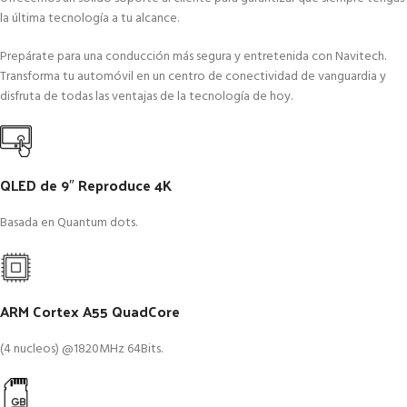
la última tecnología a tu alcance.
Prepárate para una conducción más segura y entretenida con Navitech.
Transforma tu automóvil en un centro de conectividad de vanguardia y
disfruta de todas las ventajas de la tecnología de hoy.
QLED de 9″ Reproduce 4K
Basada en Quantum dots.
ARM Cortex A55 QuadCore
(4 nucleos) @1820MHz 64Bits.