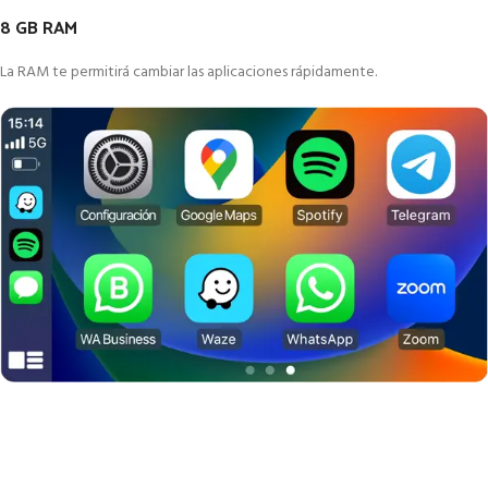
8 GB RAM
La RAM te permitirá cambiar las aplicaciones rápidamente.