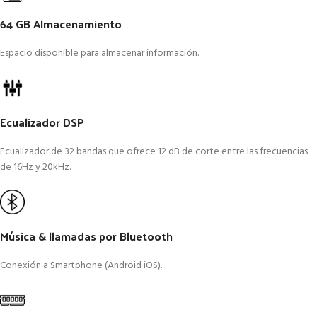
64 GB Almacenamiento
Espacio disponible para almacenar información.
Ecualizador DSP
Ecualizador de 32 bandas que ofrece 12 dB de corte entre las frecuencias
de 16Hz y 20kHz.
Música & llamadas por Bluetooth
Conexión a Smartphone (Android iOS).