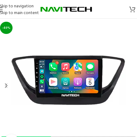
Skip to navigation
Skip to main content
-40%