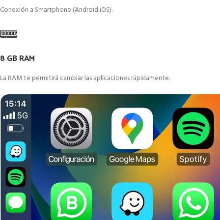
Conexión a Smartphone (Android iOS).
8 GB RAM
La RAM te permitirá cambiar las aplicaciones rápidamente.