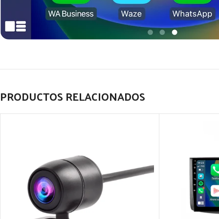
PRODUCTOS RELACIONADOS