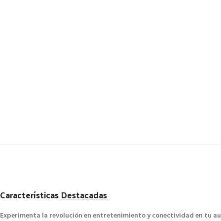
Características
Destacadas
Experimenta la revolución en entretenimiento y conectividad en tu a