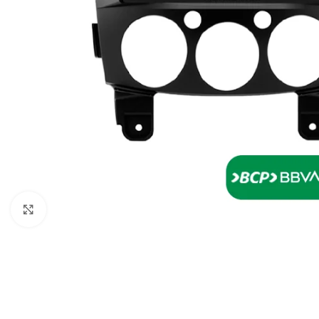
Click to enlarge