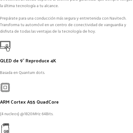
la última tecnología a tu alcance.
Prepárate para una conducción más segura y entretenida con Navitech.
Transforma tu automóvil en un centro de conectividad de vanguardia y
disfruta de todas las ventajas de la tecnología de hoy.
QLED de 9″ Reproduce 4K
Basada en Quantum dots.
ARM Cortex A55 QuadCore
(4 nucleos) @1820MHz 64Bits.