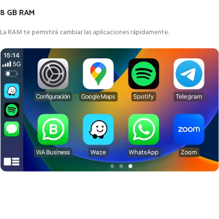
8 GB RAM
La RAM te permitirá cambiar las aplicaciones rápidamente.