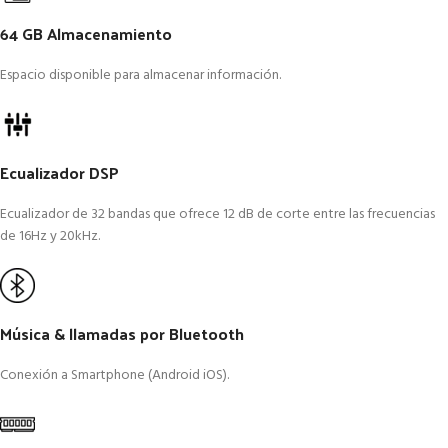
64 GB Almacenamiento
Espacio disponible para almacenar información.
Ecualizador DSP
Ecualizador de 32 bandas que ofrece 12 dB de corte entre las frecuencias
de 16Hz y 20kHz.
Música & llamadas por Bluetooth
Conexión a Smartphone (Android iOS).