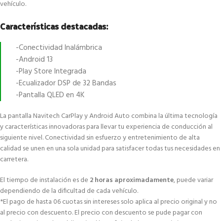
vehículo.
Características destacadas:
-Conectividad Inalámbrica
-Android 13
-Play Store Integrada
-Ecualizador DSP de 32 Bandas
-Pantalla QLED en 4K
La pantalla Navitech CarPlay y Android Auto combina la última tecnología
y características innovadoras para llevar tu experiencia de conducción al
siguiente nivel. Conectividad sin esfuerzo y entretenimiento de alta
calidad se unen en una sola unidad para satisfacer todas tus necesidades en
carretera.
El tiempo de instalación es de
2 horas aproximadamente
, puede variar
dependiendo de la dificultad de cada vehículo.
*El pago de hasta 06 cuotas sin intereses solo aplica al precio original y no
al precio con descuento. El precio con descuento se pude pagar con