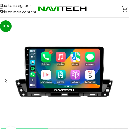
Skip to navigation
Skip to main content
-35%