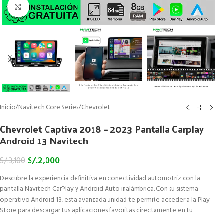
Click to enlarge
Inicio
/
Navitech Core Series
/
Chevrolet
Chevrolet Captiva 2018 – 2023 Pantalla Carplay
Android 13 Navitech
S/.
2,000
S/.
3,100
Descubre la experiencia definitiva en conectividad automotriz con la
pantalla Navitech CarPlay y Android Auto inalámbrica. Con su sistema
operativo Android 13, esta avanzada unidad te permite acceder a la Play
Store para descargar tus aplicaciones favoritas directamente en tu