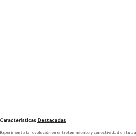
Características
Destacadas
Experimenta la revolución en entretenimiento y conectividad en tu a