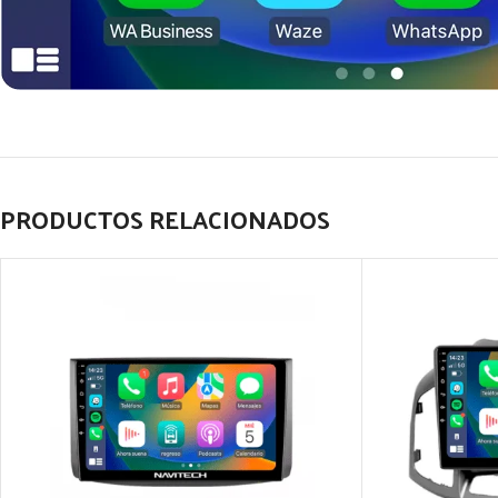
PRODUCTOS RELACIONADOS