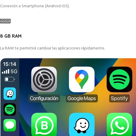
Conexión a Smartphone (Android iOS).
8 GB RAM
La RAM te permitirá cambiar las aplicaciones rápidamente.