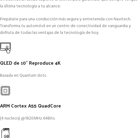
la última tecnología a tu alcance.
Prepárate para una conducción más segura y entretenida con Navitech.
Transforma tu automóvil en un centro de conectividad de vanguardia y
disfruta de todas las ventajas de la tecnología de hoy.
QLED de 10″ Reproduce 4K
Basada en Quantum dots.
ARM Cortex A55 QuadCore
(4 nucleos) @1820MHz 64Bits.