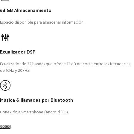
64 GB Almacenamiento
Espacio disponible para almacenar información.
Ecualizador DSP
Ecualizador de 32 bandas que ofrece 12 dB de corte entre las frecuencias
de 16Hz y 20kHz.
Música & llamadas por Bluetooth
Conexión a Smartphone (Android iOS).