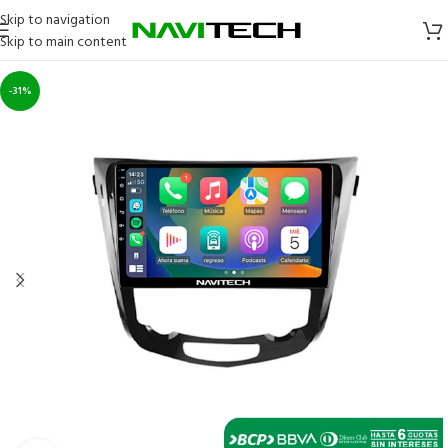
Skip to navigation
Skip to main content
-31%