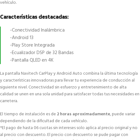
vehículo.
Características destacadas:
-Conectividad Inalámbrica
-Android 13
-Play Store Integrada
-Ecualizador DSP de 32 Bandas
-Pantalla QLED en 4K
La pantalla Navitech CarPlay y Android Auto combina la última tecnología
y características innovadoras para llevar tu experiencia de conducción al
siguiente nivel. Conectividad sin esfuerzo y entretenimiento de alta
calidad se unen en una sola unidad para satisfacer todas tus necesidades en
carretera.
El tiempo de instalación es de
2 horas aproximadamente
, puede variar
dependiendo de la dificultad de cada vehículo.
*El pago de hasta 06 cuotas sin intereses solo aplica al precio original y no
al precio con descuento. El precio con descuento se pude pagar con