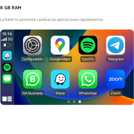
8 GB RAM
La RAM te permitirá cambiar las aplicaciones rápidamente.