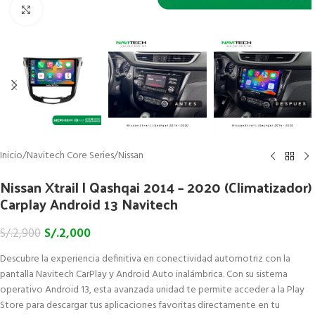
Click to enlarge
Inicio
/
Navitech Core Series
/
Nissan
Nissan Xtrail | Qashqai 2014 – 2020 (Climatizador)
Carplay Android 13 Navitech
S/.
2,000
S/.
2,900
Descubre la experiencia definitiva en conectividad automotriz con la
pantalla Navitech CarPlay y Android Auto inalámbrica. Con su sistema
operativo Android 13, esta avanzada unidad te permite acceder a la Play
Store para descargar tus aplicaciones favoritas directamente en tu