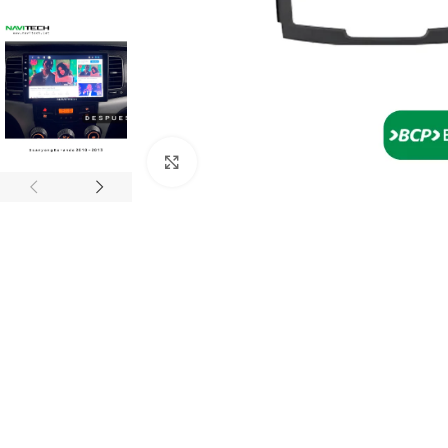
Click to enlarge