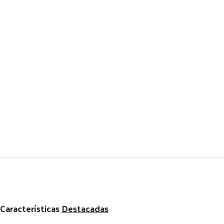
Características
Destacadas