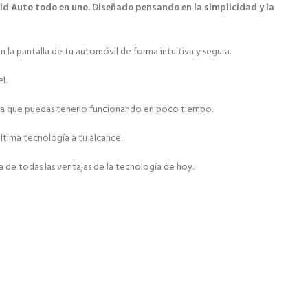
id Auto todo en uno. Diseñado pensando en la simplicidad y la
la pantalla de tu automóvil de forma intuitiva y segura.
l.
 para que puedas tenerlo funcionando en poco tiempo.
ltima tecnología a tu alcance.
 de todas las ventajas de la tecnología de hoy.