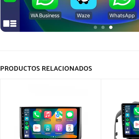
PRODUCTOS RELACIONADOS