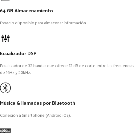
64 GB Almacenamiento
Espacio disponible para almacenar información.
Ecualizador DSP
Ecualizador de 32 bandas que ofrece 12 dB de corte entre las frecuencias
de 16Hz y 20kHz.
Música & llamadas por Bluetooth
Conexión a Smartphone (Android iOS).