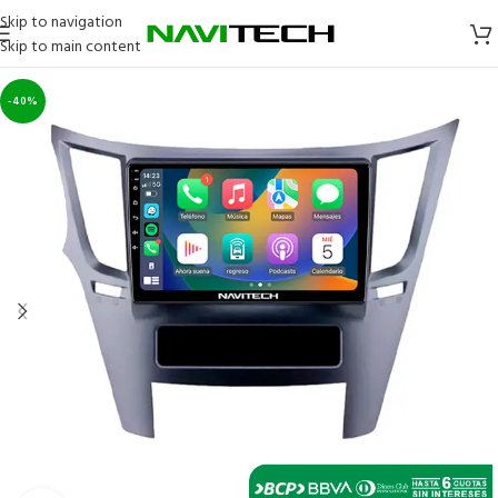
Skip to navigation
Skip to main content
-40%