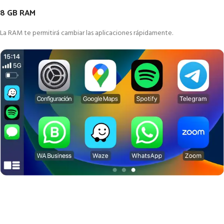
8 GB RAM
La RAM te permitirá cambiar las aplicaciones rápidamente.