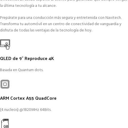
la última tecnología a tu alcance.
Prepárate para una conducción más segura y entretenida con Navitech.
Transforma tu automóvil en un centro de conectividad de vanguardia y
disfruta de todas las ventajas de la tecnología de hoy.
QLED de 9″ Reproduce 4K
Basada en Quantum dots.
ARM Cortex A55 QuadCore
(4 nucleos) @1820MHz 64Bits.