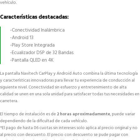
vehículo.
Características destacadas:
-Conectividad Inalámbrica
-Android 13
-Play Store Integrada
-Ecualizador DSP de 32 Bandas
-Pantalla QLED en 4K
La pantalla Navitech CarPlay y Android Auto combina la última tecnología
y características innovadoras para llevar tu experiencia de conducción al
siguiente nivel. Conectividad sin esfuerzo y entretenimiento de alta
calidad se unen en una sola unidad para satisfacer todas tus necesidades en
carretera.
El tiempo de instalación es de
2 horas aproximadamente
, puede variar
dependiendo de la dificultad de cada vehículo.
*El pago de hasta 06 cuotas sin intereses solo aplica al precio original y no
al precio con descuento. El precio con descuento se pude pagar con