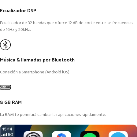
Ecualizador DSP
Ecualizador de 32 bandas que ofrece 12 dB de corte entre las frecuencias
de 16Hz y 20kHz.
Música & llamadas por Bluetooth
Conexión a Smartphone (Android iOS).
8 GB RAM
La RAM te permitirá cambiar las aplicaciones rápidamente.