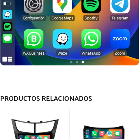
PRODUCTOS RELACIONADOS