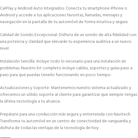
CarPlay y Android Auto Integrados: Conecta tu smartphone iPhone o
Android y accede a tus aplicaciones favoritas, llamadas, mensajes y
navegación en la pantalla de tu automóvil de forma intuitiva y segura.
Calidad de Sonido Excepcional: Disfruta de un sonido de alta fidelidad con
una potencia y claridad que elevarán tu experiencia auditiva a un nuevo
nivel.
Instalación Sencilla: Incluye todo lo necesario para una instalación sin
problemas. Nuestro kit completo incluye cables, soportes y guías paso a
paso para que puedas tenerlo funcionando en poco tiempo.
Actualizaciones y Soporte: Mantenemos nuestro sistema actualizado y
ofrecemos un sólido soporte al cliente para garantizar que siempre tengas
la última tecnología a tu alcance.
Prepárate para una conducción más segura y entretenida con Navitech.
Transforma tu automóvil en un centro de conectividad de vanguardia y
disfruta de todas las ventajas de la tecnología de hoy.