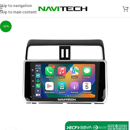
Skip to navigation
Skip to main content
-33%