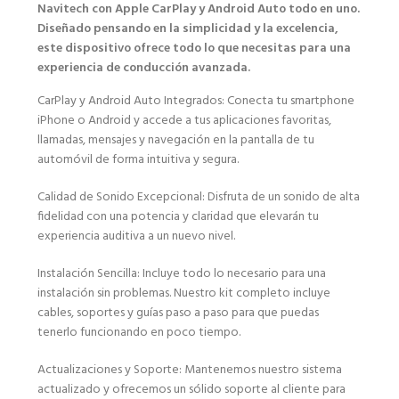
Navitech con Apple CarPlay y Android Auto todo en uno.
Diseñado pensando en la simplicidad y la excelencia,
este dispositivo ofrece todo lo que necesitas para una
experiencia de conducción avanzada.
CarPlay y Android Auto Integrados: Conecta tu smartphone
iPhone o Android y accede a tus aplicaciones favoritas,
llamadas, mensajes y navegación en la pantalla de tu
automóvil de forma intuitiva y segura.
Calidad de Sonido Excepcional: Disfruta de un sonido de alta
fidelidad con una potencia y claridad que elevarán tu
experiencia auditiva a un nuevo nivel.
Instalación Sencilla: Incluye todo lo necesario para una
instalación sin problemas. Nuestro kit completo incluye
cables, soportes y guías paso a paso para que puedas
tenerlo funcionando en poco tiempo.
Actualizaciones y Soporte: Mantenemos nuestro sistema
actualizado y ofrecemos un sólido soporte al cliente para