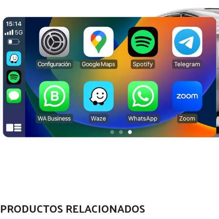
PRODUCTOS RELACIONADOS