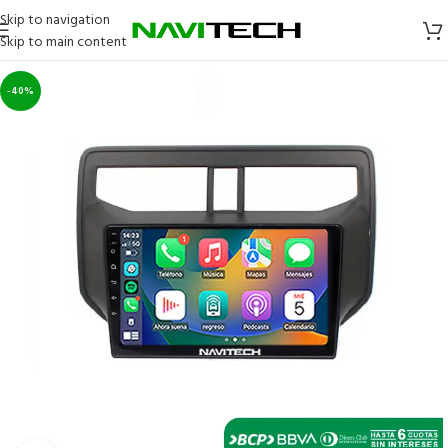
Skip to navigation
Skip to main content
-40%