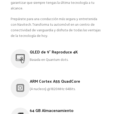
garantizar que siempre tengas la última tecnología a tu
alcance.
Prepárate para una conducción más segura y entretenida
con Navitech. Transforma tu automóvil en un centro de
conectividad de vanguardia y disfruta de todas las ventajas
de la tecnología de hoy.
QLED de 9″ Reproduce 4K
Basada en Quantum dots.
ARM Cortex A55 QuadCore
(4 nucleos) @1820MHz 64Bits.
64 GB Almacenamiento