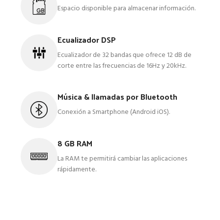
Espacio disponible para almacenar información.
Ecualizador DSP
Ecualizador de 32 bandas que ofrece 12 dB de
corte entre las frecuencias de 16Hz y 20kHz.
Música & llamadas por Bluetooth
Conexión a Smartphone (Android iOS).
8 GB RAM
La RAM te permitirá cambiar las aplicaciones
rápidamente.