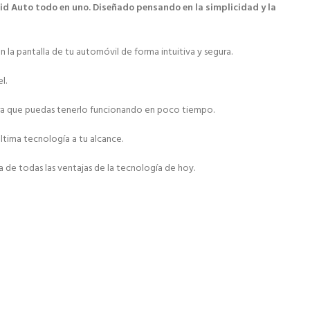
id Auto todo en uno. Diseñado pensando en la simplicidad y la
la pantalla de tu automóvil de forma intuitiva y segura.
l.
 para que puedas tenerlo funcionando en poco tiempo.
ltima tecnología a tu alcance.
 de todas las ventajas de la tecnología de hoy.