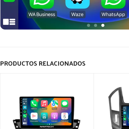
PRODUCTOS RELACIONADOS