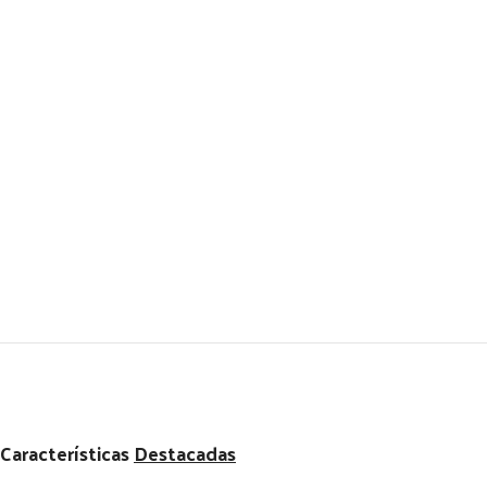
Características
Destacadas