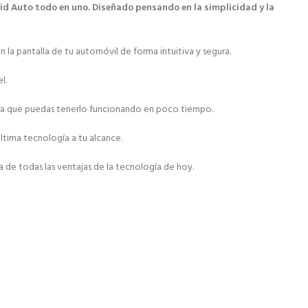
id Auto todo en uno. Diseñado pensando en la simplicidad y la
la pantalla de tu automóvil de forma intuitiva y segura.
l.
 para que puedas tenerlo funcionando en poco tiempo.
ltima tecnología a tu alcance.
 de todas las ventajas de la tecnología de hoy.