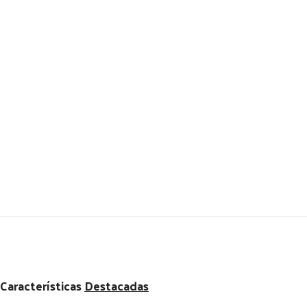
Características
Destacadas