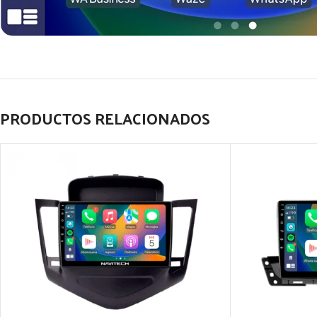
PRODUCTOS RELACIONADOS