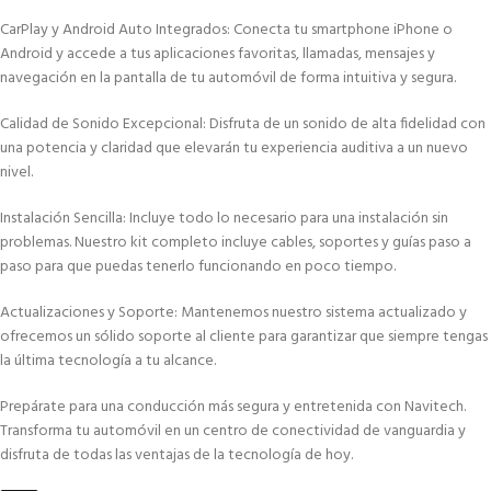
CarPlay y Android Auto Integrados: Conecta tu smartphone iPhone o
Android y accede a tus aplicaciones favoritas, llamadas, mensajes y
navegación en la pantalla de tu automóvil de forma intuitiva y segura.
Calidad de Sonido Excepcional: Disfruta de un sonido de alta fidelidad con
una potencia y claridad que elevarán tu experiencia auditiva a un nuevo
nivel.
Instalación Sencilla: Incluye todo lo necesario para una instalación sin
problemas. Nuestro kit completo incluye cables, soportes y guías paso a
paso para que puedas tenerlo funcionando en poco tiempo.
Actualizaciones y Soporte: Mantenemos nuestro sistema actualizado y
ofrecemos un sólido soporte al cliente para garantizar que siempre tengas
la última tecnología a tu alcance.
Prepárate para una conducción más segura y entretenida con Navitech.
Transforma tu automóvil en un centro de conectividad de vanguardia y
disfruta de todas las ventajas de la tecnología de hoy.