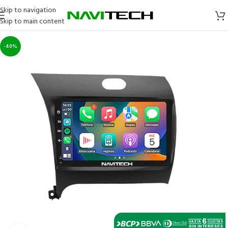
Skip to navigation
Skip to main content
-40%