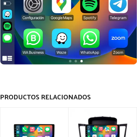
PRODUCTOS RELACIONADOS