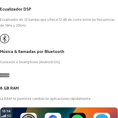
Ecualizador DSP
Ecualizador de 32 bandas que ofrece 12 dB de corte entre las frecuencias
de 16Hz y 20kHz.
Música & llamadas por Bluetooth
Conexión a Smartphone (Android iOS).
8 GB RAM
La RAM te permitirá cambiar las aplicaciones rápidamente.