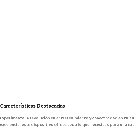
Características
Destacadas
Experimenta la revolución en entretenimiento y conectividad en tu a
excelencia, este dispositivo ofrece todo lo que necesitas para una e