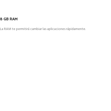
8 GB RAM
La RAM te permitirá cambiar las aplicaciones rápidamente.