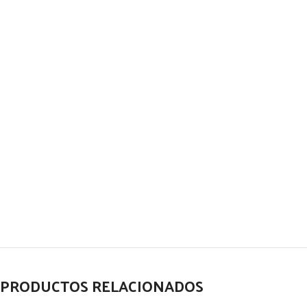
PRODUCTOS RELACIONADOS