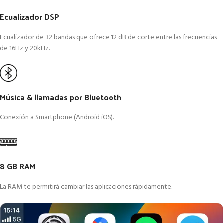
Ecualizador DSP
Ecualizador de 32 bandas que ofrece 12 dB de corte entre las frecuencias
de 16Hz y 20kHz.
Música & llamadas por Bluetooth
Conexión a Smartphone (Android iOS).
8 GB RAM
La RAM te permitirá cambiar las aplicaciones rápidamente.