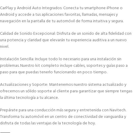
CarPlay y Android Auto Integrados: Conecta tu smartphone iPhone o
Android y accede a tus aplicaciones favoritas, llamadas, mensajes y
navegación en la pantalla de tu automóvil de forma intuitiva y segura.
Calidad de Sonido Excepcional: Disfruta de un sonido de alta fidelidad con
una potencia y claridad que elevarán tu experiencia auditiva a un nuevo
nivel.
Instalación Sencilla: Incluye todo lo necesario para una instalación sin
problemas. Nuestro kit completo incluye cables, soportes y guías paso a
paso para que puedas tenerlo funcionando en poco tiempo.
Actualizaciones y Soporte: Mantenemos nuestro sistema actualizado y
ofrecemos un sólido soporte al cliente para garantizar que siempre tengas
la última tecnología a tu alcance.
Prepárate para una conducción más segura y entretenida con Navitech.
Transforma tu automóvil en un centro de conectividad de vanguardia y
disfruta de todas las ventajas de la tecnología de hoy.