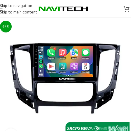
Skip to navigation
Skip to main content
-34%