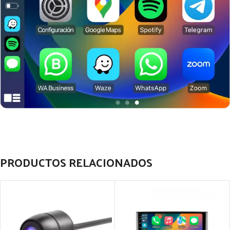
PRODUCTOS RELACIONADOS