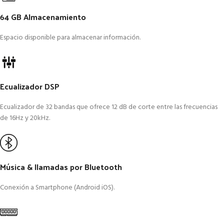
64 GB Almacenamiento
Espacio disponible para almacenar información.
Ecualizador DSP
Ecualizador de 32 bandas que ofrece 12 dB de corte entre las frecuencias
de 16Hz y 20kHz.
Música & llamadas por Bluetooth
Conexión a Smartphone (Android iOS).