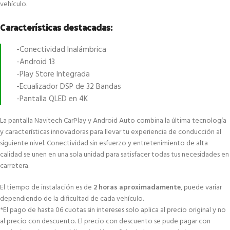
vehículo.
Características destacadas:
-Conectividad Inalámbrica
-Android 13
-Play Store Integrada
-Ecualizador DSP de 32 Bandas
-Pantalla QLED en 4K
La pantalla Navitech CarPlay y Android Auto combina la última tecnología
y características innovadoras para llevar tu experiencia de conducción al
siguiente nivel. Conectividad sin esfuerzo y entretenimiento de alta
calidad se unen en una sola unidad para satisfacer todas tus necesidades en
carretera.
El tiempo de instalación es de
2 horas aproximadamente
, puede variar
dependiendo de la dificultad de cada vehículo.
*El pago de hasta 06 cuotas sin intereses solo aplica al precio original y no
al precio con descuento. El precio con descuento se pude pagar con