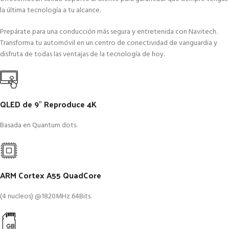
la última tecnología a tu alcance.
Prepárate para una conducción más segura y entretenida con Navitech.
Transforma tu automóvil en un centro de conectividad de vanguardia y
disfruta de todas las ventajas de la tecnología de hoy.
QLED de 9″ Reproduce 4K
Basada en Quantum dots.
ARM Cortex A55 QuadCore
(4 nucleos) @1820MHz 64Bits.