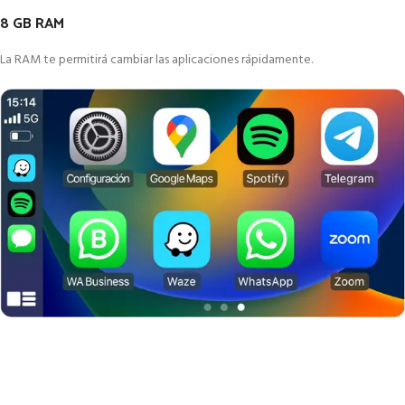
8 GB RAM
La RAM te permitirá cambiar las aplicaciones rápidamente.