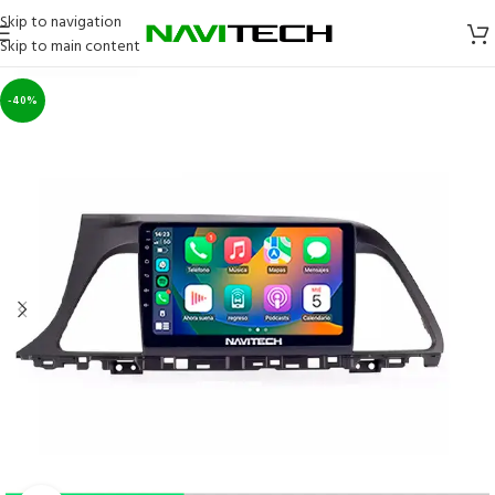
Skip to navigation
Skip to main content
-40%